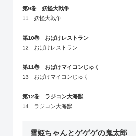
第9巻 妖怪大戦争
11 妖怪大戦争
第10巻 おばけレストラン
12 おばけレストラン
第11巻 おばけマイコンじゅく
13 おばけマイコンじゅく
第12巻 ラジコン大海獣
14 ラジコン大海獣
雪姫ちゃんとゲゲゲの鬼太郎