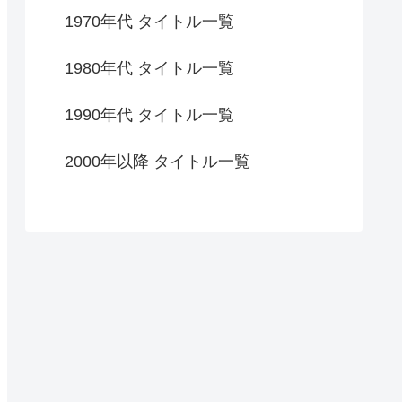
1970年代 タイトル一覧
1980年代 タイトル一覧
1990年代 タイトル一覧
2000年以降 タイトル一覧