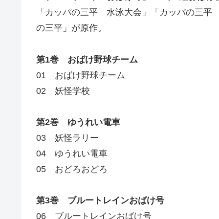
「カッパの三平 水泳大会」「カッパの三平
の三平」が原作。
第1巻 おばけ野球チーム
01 おばけ野球チーム
02 妖怪学校
第2巻 ゆうれい電車
03 妖怪ラリー
04 ゆうれい電車
05 おどろおどろ
第3巻 ブルートレインおばけ号
06 ブルートレインおばけ号