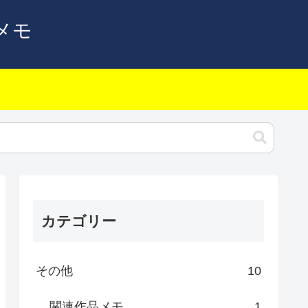
メモ
カテゴリー
その他
10
関連作品メモ
1