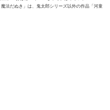
 魔法だぬき」は、鬼太郎シリーズ以外の作品「河童