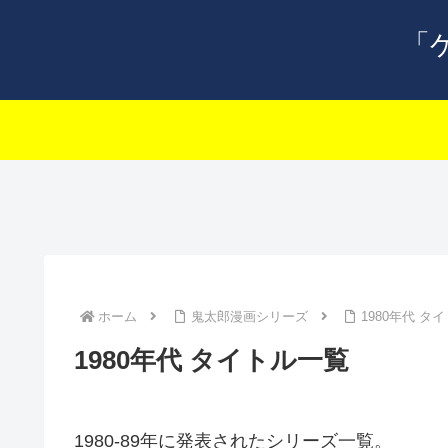
「
ホーム
鬼太郎漫画シリーズ
1980年代 タ
1980年代 タイトル一覧
1980-89年に発表されたシリーズ一覧。