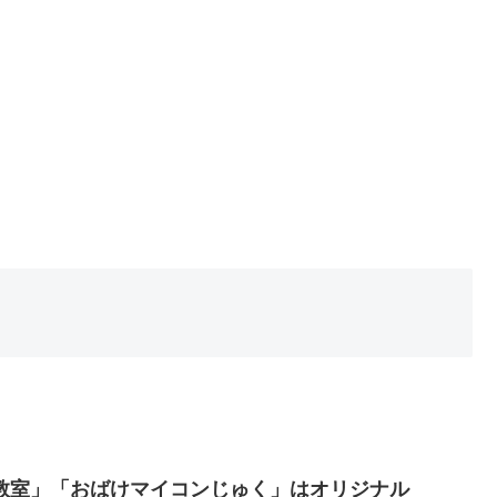
教室」「おばけマイコンじゅく」はオリジナル