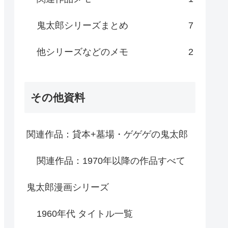
鬼太郎シリーズまとめ
7
他シリーズなどのメモ
2
その他資料
関連作品：貸本+墓場・ゲゲゲの鬼太郎
関連作品：1970年以降の作品すべて
鬼太郎漫画シリーズ
1960年代 タイトル一覧